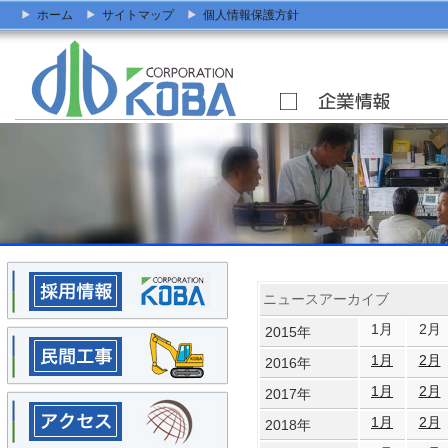
ホーム
サイトマップ
個人情報保護方針
ニュースアーカイブ
1月
2月
2015年
1月
2月
2016年
1月
2月
2017年
1月
2月
2018年