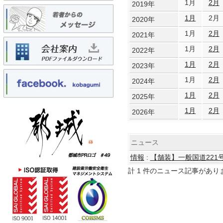
1月
2月
2019年
1月
2月
2020年
1月
2月
2021年
1月
2月
2022年
1月
2月
2023年
1月
2月
2024年
1月
2月
2025年
1月
2月
2026年
ニュース
情報
:
【舗装】一般国道22
計 1 件のニュース記事があり