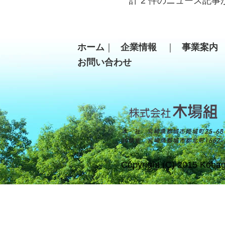
計 2 件のニュース記
ホーム
｜
企業情報
｜
事業案
お問い合わせ
Copyright (C) 2015 Kobag