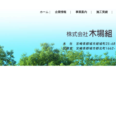
ホーム
｜
企業情報
｜
事業案内
｜
施工実績
｜
Copyright (C) 2015 Ko