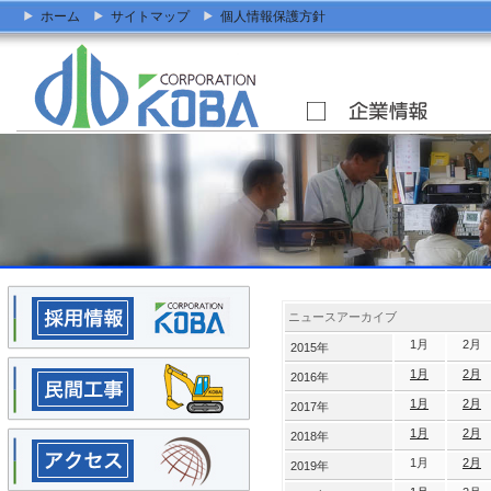
ホーム
サイトマップ
個人情報保護方針
ニュースアーカイブ
1月
2月
2015年
1月
2月
2016年
1月
2月
2017年
1月
2月
2018年
1月
2月
2019年