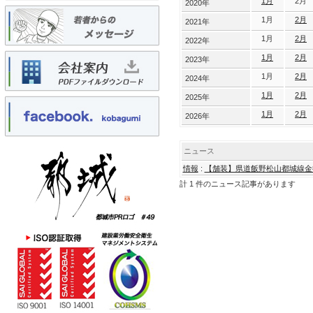
1月
2月
2020年
1月
2月
2021年
1月
2月
2022年
1月
2月
2023年
1月
2月
2024年
1月
2月
2025年
1月
2月
2026年
ニュース
情報
:
【舗装】県道飯野松山都城線金
計 1 件のニュース記事があります