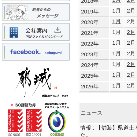
2018年
1月
2月
2019年
1月
2月
2020年
1月
2月
2021年
1月
2月
2022年
1月
2月
2023年
1月
2月
2024年
1月
2月
2025年
1月
2月
2026年
ニュース
情報
:
【舗装】県道土
た。