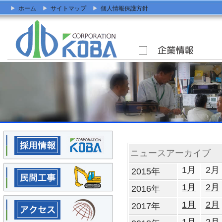
ホーム
サイトマップ
個人情報保護方針
ニュースアーカイブ
1月
2月
2015年
1月
2月
2016年
1月
2月
2017年
1月
2月