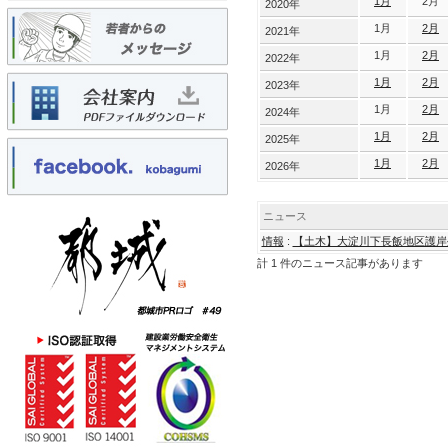
1月
2月
2020年
1月
2月
2021年
1月
2月
2022年
1月
2月
2023年
1月
2月
2024年
1月
2月
2025年
1月
2月
2026年
ニュース
情報
:
【土木】大淀川下長飯地区護岸
計 1 件のニュース記事があります