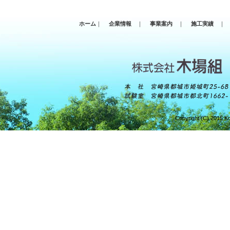
ホーム
｜
企業情報
｜
事業案内
｜
施工実績
｜
Copyright (C) 2015 Ko