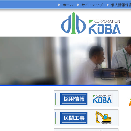
ホーム
サイトマップ
個人情報保