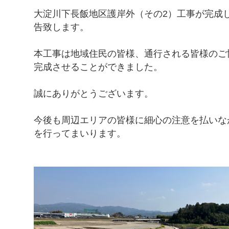
大淀川下長飯地区護岸外（その2）工事が完成
告致します。
本工事は地域住民の皆様、通行される皆様のご
完成させることができました。
誠にありがとうございます。
今後も周辺エリアの皆様に細心の注意を払いな
を行ってまいります。