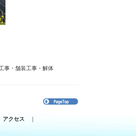
工事・舗装工事・解体
アクセス
｜