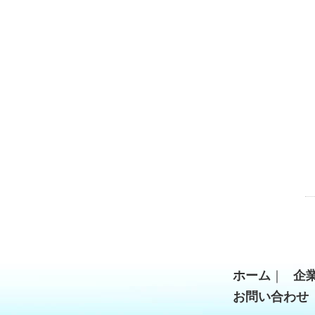
ホーム
｜
企
お問い合わ