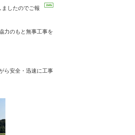
しましたのでご報
協力のもと無事工事を
がら安全・迅速に工事