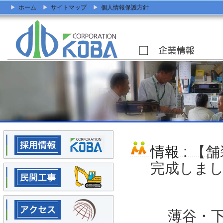
ホーム
サイトマップ
個人情報保護方針
情報
: 【
完成しま
薄谷・