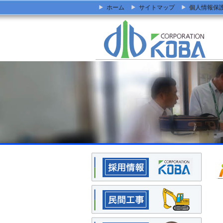
ホーム
サイトマップ
個人情報保