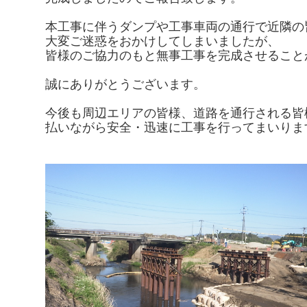
本工事に伴うダンプや工事車両の通行で近隣の
大変ご迷惑をおかけしてしまいましたが、
皆様のご協力のもと無事工事を完成させること
誠にありがとうございます。
今後も周辺エリアの皆様、道路を通行される皆
払いながら安全・迅速に工事を行ってまいりま