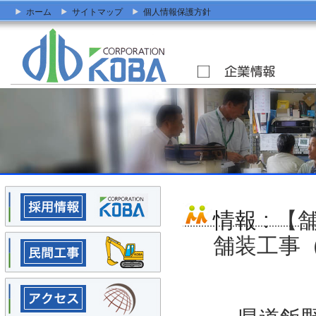
ホーム
サイトマップ
個人情報保護方針
情報
: 
舗装工事