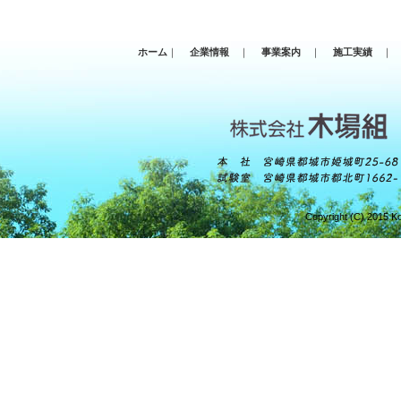
ホーム
｜
企業情報
｜
事業案内
｜
施工実績
｜
Copyright (C) 2015 Ko