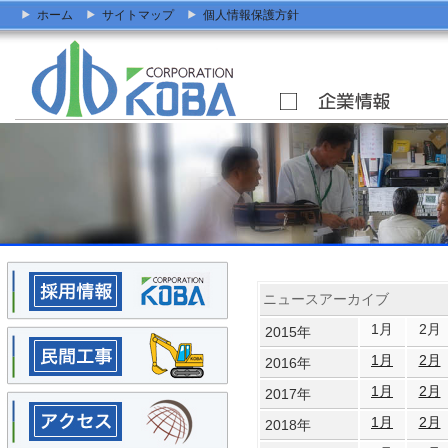
ホーム
サイトマップ
個人情報保護方針
ニュースアーカイブ
1月
2月
2015年
1月
2月
2016年
1月
2月
2017年
1月
2月
2018年