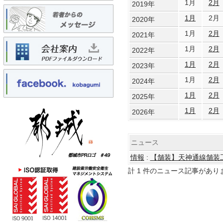
1月
2月
2019年
1月
2月
2020年
1月
2月
2021年
1月
2月
2022年
1月
2月
2023年
1月
2月
2024年
1月
2月
2025年
1月
2月
2026年
ニュース
情報
:
【舗装】天神通線舗装
計 1 件のニュース記事があり