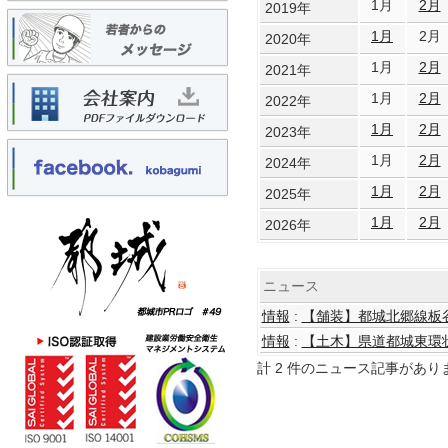
1月
2月
2019年
1月
2月
2020年
1月
2月
2021年
1月
2月
2022年
1月
2月
2023年
1月
2月
2024年
1月
2月
2025年
1月
2月
2026年
ニュース
情報
:
【舗装】都城北郷線板
情報
:
【土木】県道都城東環
計 2 件のニュース記事があり