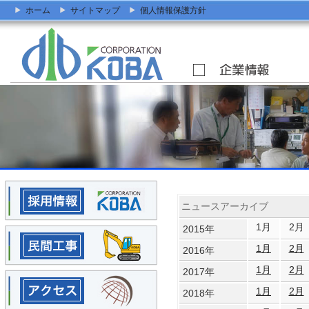
ホーム
サイトマップ
個人情報保護方針
ニュースアーカイブ
1月
2月
2015年
1月
2月
2016年
1月
2月
2017年
1月
2月
2018年