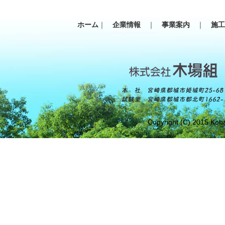
ホーム
｜
企業情報
｜
事業案内
｜
施
Copyright (C) 2015 Koba