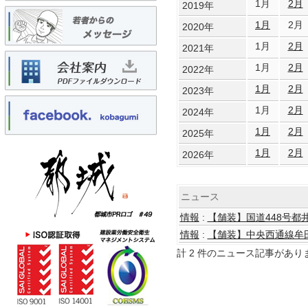
1月
2月
2019年
1月
2月
2020年
1月
2月
2021年
1月
2月
2022年
1月
2月
2023年
1月
2月
2024年
1月
2月
2025年
1月
2月
2026年
ニュース
情報
:
【舗装】国道448号
情報
:
【舗装】中央西通線牟
計 2 件のニュース記事があり