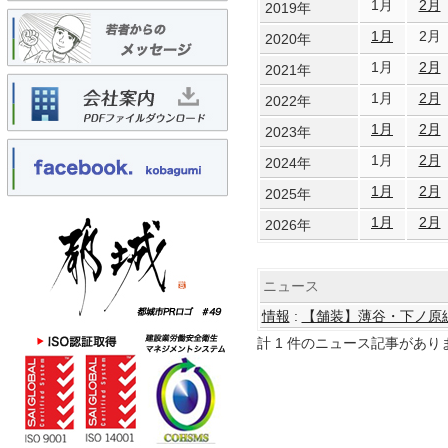
1月
2月
2019年
1月
2月
2020年
1月
2月
2021年
1月
2月
2022年
1月
2月
2023年
1月
2月
2024年
1月
2月
2025年
1月
2月
2026年
ニュース
情報
:
【舗装】薄谷・下ノ原
計 1 件のニュース記事があり