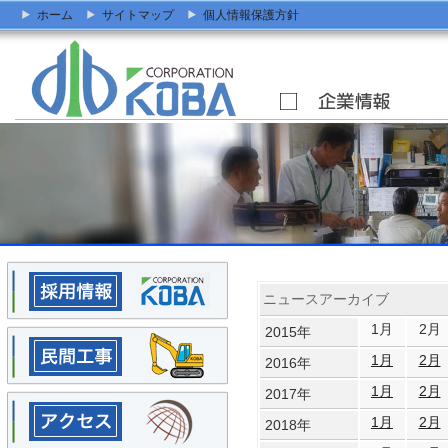
ホーム
サイトマップ
個人情報保護方針
ニュースアーカイブ
1月
2月
2015年
1月
2月
2016年
1月
2月
2017年
1月
2月
2018年