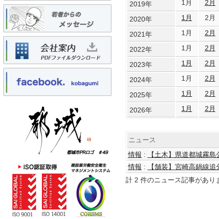
1月
2月
2019年
1月
2月
2020年
1月
2月
2021年
1月
2月
2022年
1月
2月
2023年
1月
2月
2024年
1月
2月
2025年
1月
2月
2026年
ニュース
情報
:
【土木】県道都城霧島
情報
:
【舗装】宮崎高鍋線追
計 2 件のニュース記事があり