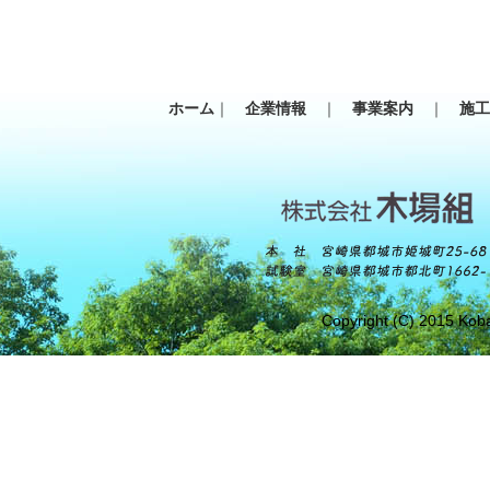
ホーム
｜
企業情報
｜
事業案内
｜
施
Copyright (C) 2015 Koba