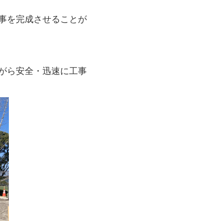
事を完成させることが
がら安全・迅速に工事