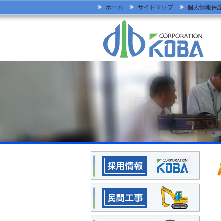
ホーム
サイトマップ
個人情報保