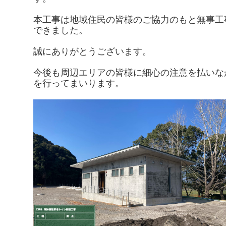
本工事は地域住民の皆様のご協力のもと無事工
できました。
誠にありがとうございます。
今後も周辺エリアの皆様に細心の注意を払いな
を行ってまいります。