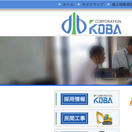
ホーム
サイトマップ
個人情報保