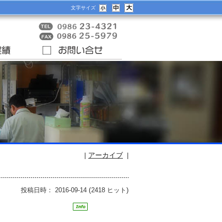
文字サイズ
|
アーカイブ
|
(
)
投稿日時： 2016-09-14
2418 ヒット