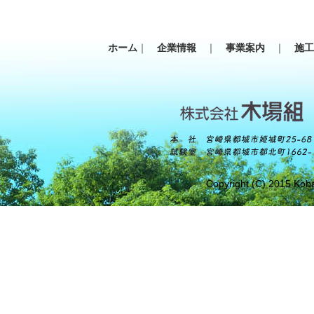
ホーム
｜
企業情報
｜
事業案内
｜
施
Copyright (C) 2015 Koba