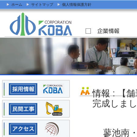
ホーム
サイトマップ
個人情報保護方針
情報
: 【
完成しま
蓼池南・