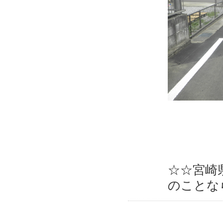
☆☆宮崎
のことな