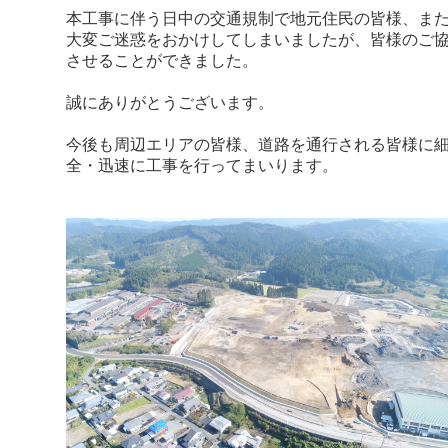
本工事に伴う日中の交通規制で地元住民の皆様、ま
大変ご迷惑をおかけしてしまいましたが、皆様のご
させることができました。
誠にありがとうございます。
今後も周辺エリアの皆様、道路を通行される皆様に
全・迅速に工事を行ってまいります。