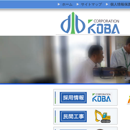
ホーム
サイトマップ
個人情報保