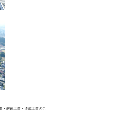
事・解体工事・造成工事のこ