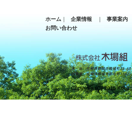
ホーム
｜
企業情報
｜
事業案
お問い合わせ
Copyright (C) 2015 Kobag