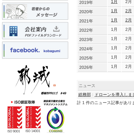
1月
2月
2019年
1月
2月
2020年
1月
2月
2021年
1月
2月
2022年
1月
2月
2023年
1月
2月
2024年
1月
2月
2025年
1月
2月
2026年
ニュース
総務部
:
ドローンを導入しま
計 1 件のニュース記事があり