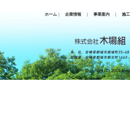
ホーム
｜
企業情報
｜
事業案内
｜
施
Copyright (C) 2015 Koba