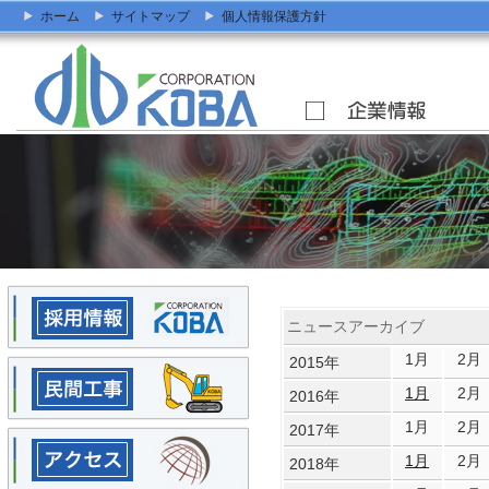
ホーム
サイトマップ
個人情報保護方針
ニュースアーカイブ
1月
2月
2015年
1月
2月
2016年
1月
2月
2017年
1月
2月
2018年