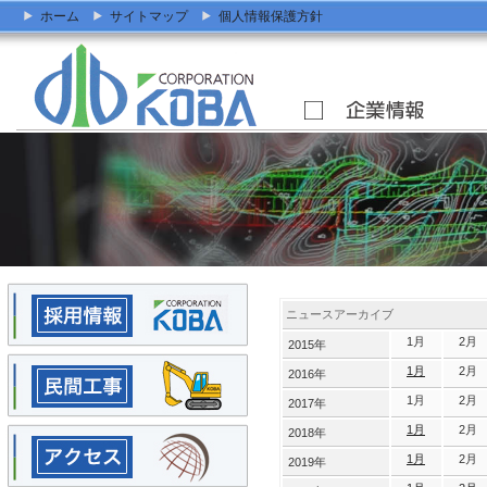
ホーム
サイトマップ
個人情報保護方針
ニュースアーカイブ
1月
2月
2015年
1月
2月
2016年
1月
2月
2017年
1月
2月
2018年
1月
2月
2019年