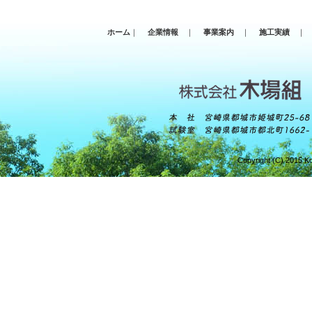
ホーム
｜
企業情報
｜
事業案内
｜
施工実績
｜
Copyright (C) 2015 Ko