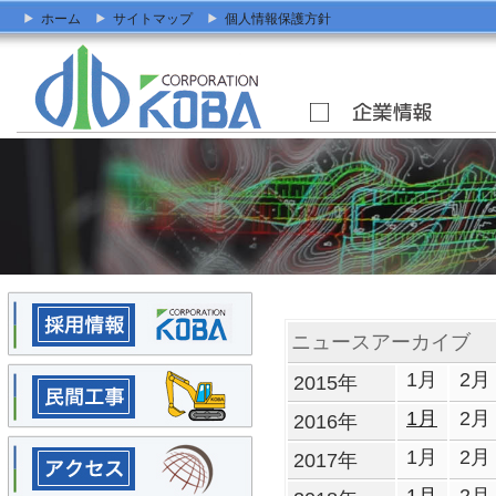
ホーム
サイトマップ
個人情報保護方針
ニュースアーカイブ
1月
2月
2015年
1月
2月
2016年
1月
2月
2017年
1月
2月