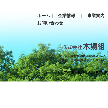
ホーム
｜
企業情報
｜
事業案
お問い合わせ
Copyright (C) 2015 Kobag