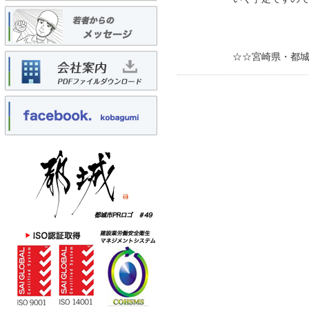
☆☆宮崎県・都