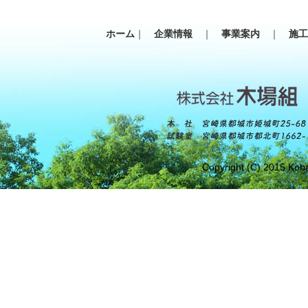
ホーム
｜
企業情報
｜
事業案内
｜
施
Copyright (C) 2015 Koba