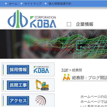
ホーム
サイトマップ
個人情報保護方針
TOP
> 総務部
総務部
: ブログ開
ホームページの
ホームページで
いく予定ですの