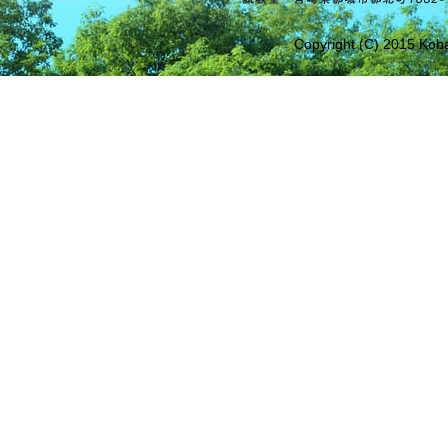
Copyright (C) 2015 Koba