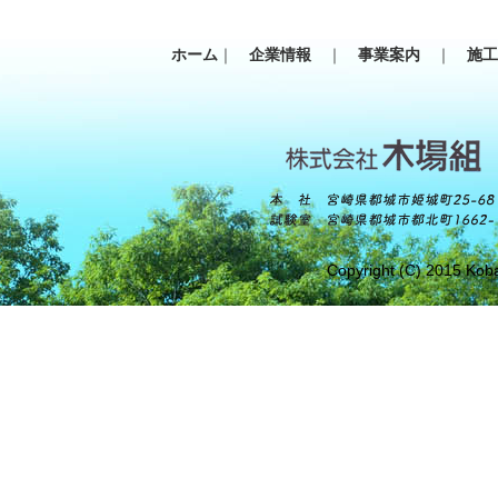
ホーム
｜
企業情報
｜
事業案内
｜
施
Copyright (C) 2015 Koba