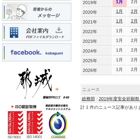
1月
2月
2019年
1月
2月
2020年
1月
2月
2021年
1月
2月
2022年
1月
2月
2023年
1月
2月
2024年
1月
2月
2025年
1月
2月
2026年
ニュース
総務部
:
2019年度安全祈願
計 1 件のニュース記事があり