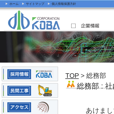
ホーム
サイトマップ
個人情報保護方針
TOP
> 総務部
総務部
: 
あけまし