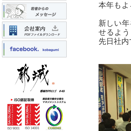
本年もよ
新しい年
せるよう
先日社内