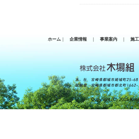
ホーム
｜
企業情報
｜
事業案内
｜
施
Copyright (C) 2015 Koba