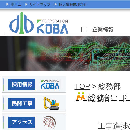
ホーム
サイトマップ
個人情報保護方針
TOP
> 総務部
総務部
: 
工事進捗