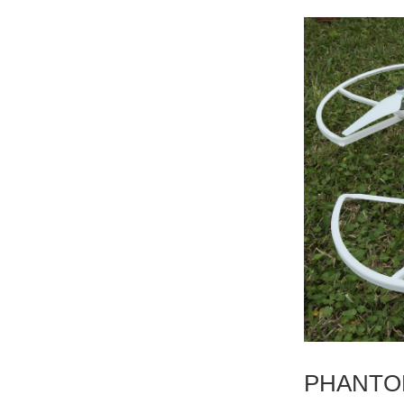
PHANTO