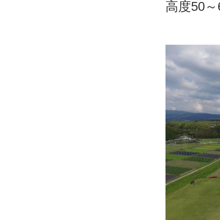
高度50～