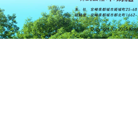
Copyright (C) 2015 Koba