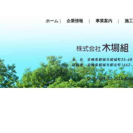
ホーム
｜
企業情報
｜
事業案内
｜
施
Copyright (C) 2015 Koba