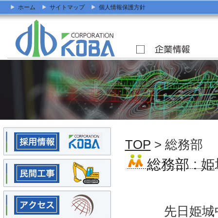
ホーム
サイトマップ
個人情報保護方針
TOP
> 総務部
総務部
: 
先日姫城