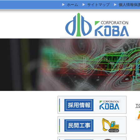
ホーム
サイトマップ
個人情報保
T