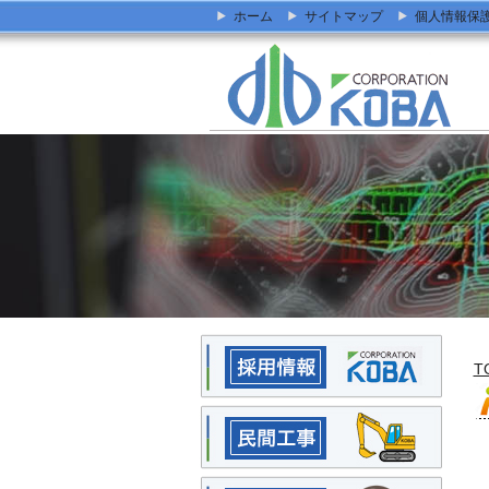
ホーム
サイトマップ
個人情報保
T