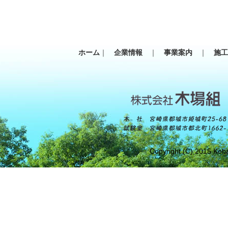
ホーム
｜
企業情報
｜
事業案内
｜
施
Copyright (C) 2015 Koba