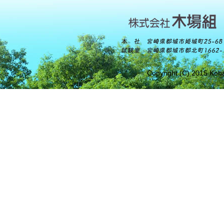
Copyright (C) 2015 Koba