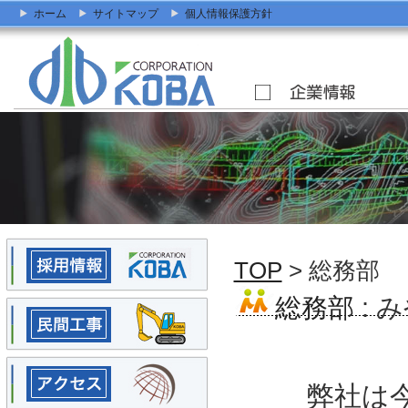
ホーム
サイトマップ
個人情報保護方針
TOP
> 総務部
総務部
: 
弊社は