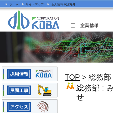
ホーム
サイトマップ
個人情報保護方針
TOP
> 総務部
総務部
:
せ