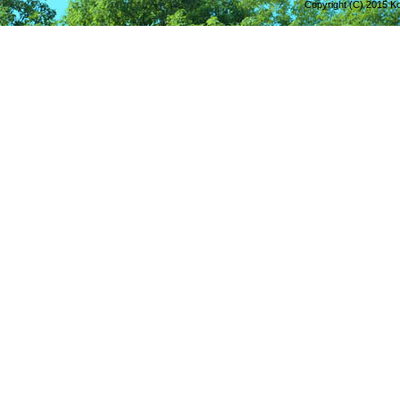
Copyright (C) 2015 Ko