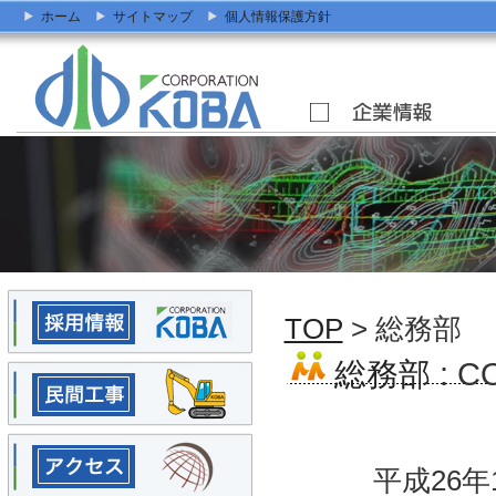
ホーム
サイトマップ
個人情報保護方針
TOP
> 総務部
総務部
: 
平成26年