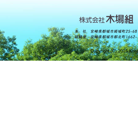
Copyright (C) 2015 Koba