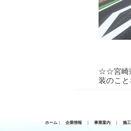
☆☆宮崎
装のこと
ホーム
｜
企業情報
｜
事業案内
｜
施