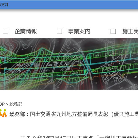
護方針
OP
> 総務部
総務部
: 国土交通省九州地方整備局長表彰（優良施工