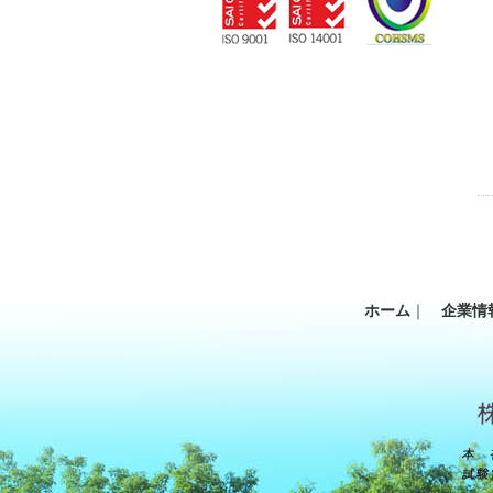
ホーム
｜
企業