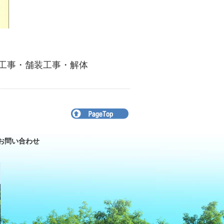
工事・舗装工事・解体
お問い合わせ