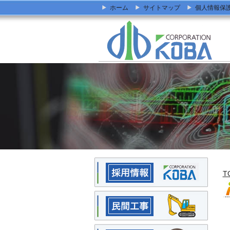
ホーム
サイトマップ
個人情報保
T