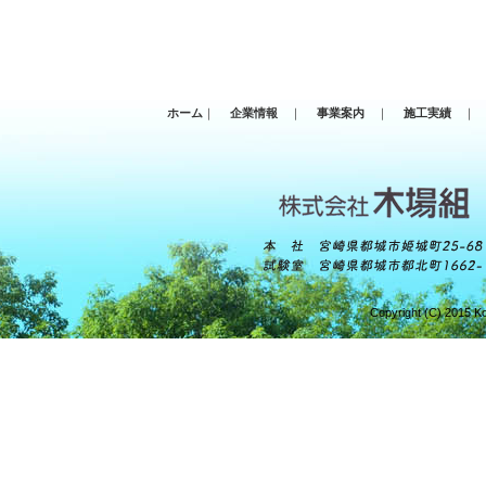
ホーム
｜
企業情報
｜
事業案内
｜
施工実績
｜
Copyright (C) 2015 Ko