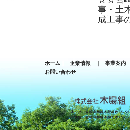
事・土
成工事
ホーム
｜
企業情報
｜
事業案
お問い合わせ