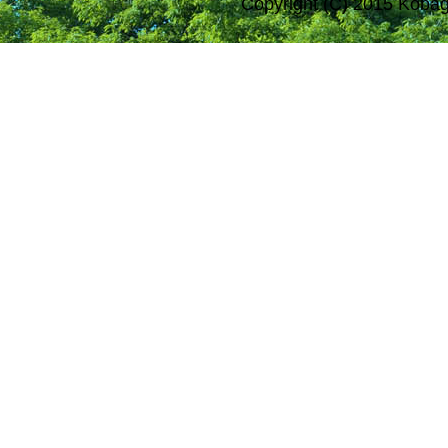
Copyright (C) 2015 Kobag