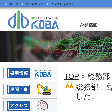
ホーム
サイトマップ
個人情報保護方針
TOP
> 総務部
総務部
:
した。