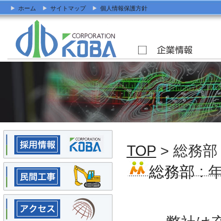
ホーム
サイトマップ
個人情報保護方針
TOP
> 総務部
総務部
: