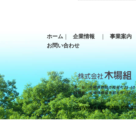
ホーム
｜
企業情報
｜
事業案
お問い合わせ
Copyright (C) 2015 Kobag