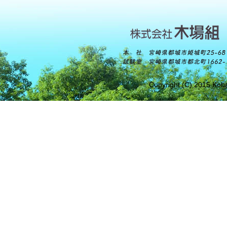
Copyright (C) 2015 Koba