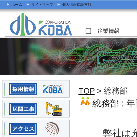
ホーム
サイトマップ
個人情報保護方針
TOP
> 総務部
総務部
: 
弊社は