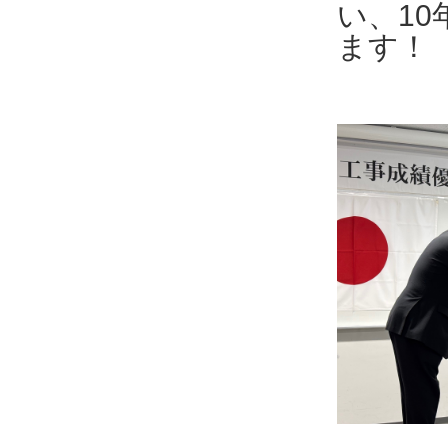
い、1
ます！