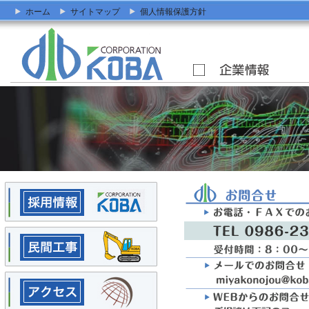
ホーム
サイトマップ
個人情報保護方針