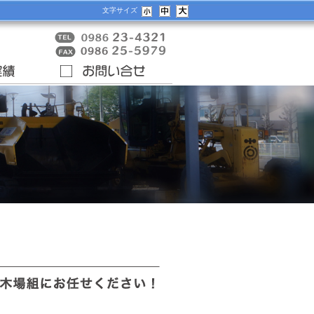
文字サイズ