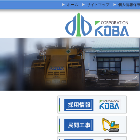
ホーム
サイトマップ
個人情報保