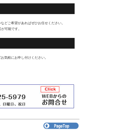
いなどご希望があればぜひお任せください。
案が可能です。
ばお気軽にお申し付けください。