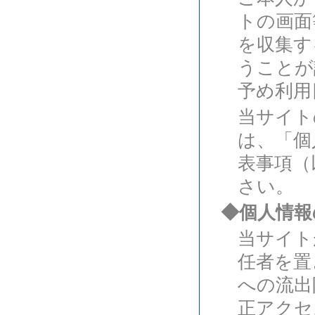
トの画面
を収集す
うことが
予め利用
当サイト
は、「個
表事項（
さい。
◆個人情報
当サイト
任者を置
への流出
正アクセ