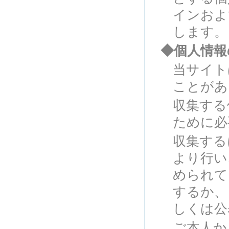
インおよ
します。
◆個人情報
当サイト
ことがあ
収集する
ために必
収集する
より行い
められて
するか、
しくは公
ご本人か