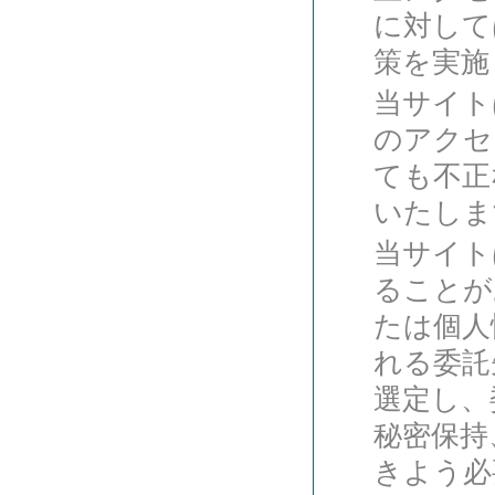
に対して
策を実施
当サイト
のアクセ
ても不正
いたしま
当サイト
ることが
たは個人
れる委託
選定し、
秘密保持
きよう必