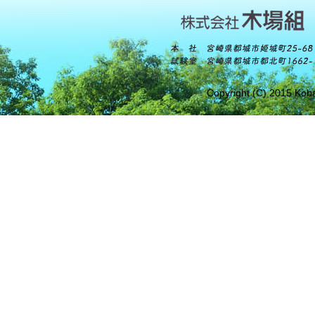
Copyright (C) 2015 Koba