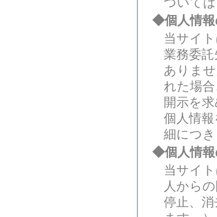
ついては
◆個人情報
当サイト
業務委託
ありませ
れた場合
開示を求
個人情報
細につき
◆個人情報
当サイト
人からの
停止、消