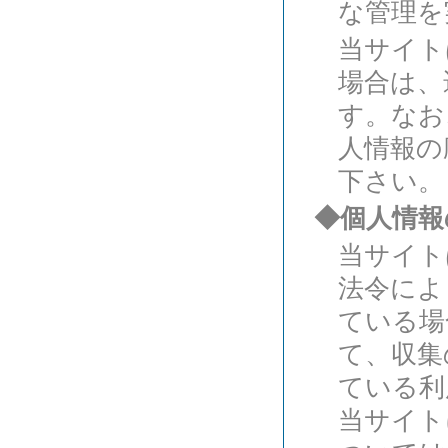
な管理を
当サイト
場合は、
す。なお
人情報の
下さい。
◆個人情報
当サイト
法令によ
ている場
て、収集
ている利
当サイト