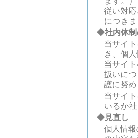
ます。）
従い対応
につきま
◆社内体制
当サイト
き、個人
当サイト
扱いにつ
護に努め
当サイト
いるか社
◆見直し
個人情報