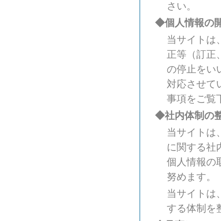
さい。
◆個人情報の
当サイトは
正等（訂正
の停止をい
対応させて
事項をご覧
◆社内体制の
当サイトは
に関する社
個人情報の
努めます。
当サイトは
する体制を