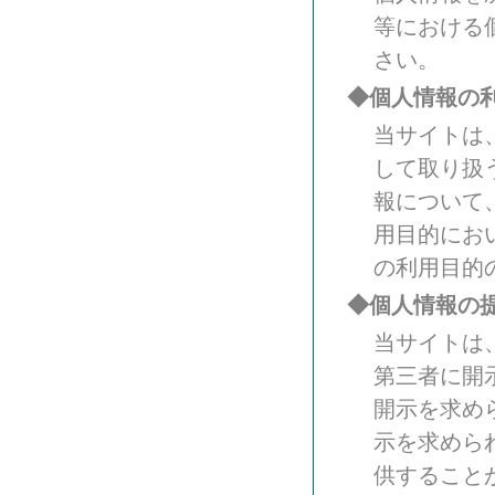
等における
さい。
◆個人情報の
当サイトは
して取り扱
報について
用目的にお
の利用目的
◆個人情報の
当サイトは
第三者に開
開示を求め
示を求めら
供すること