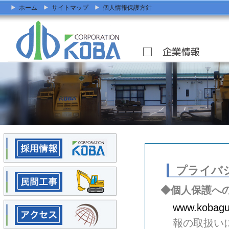
ホーム
サイトマップ
個人情報保護方針
プライバ
◆個人保護へ
www.kobag
報の取扱い