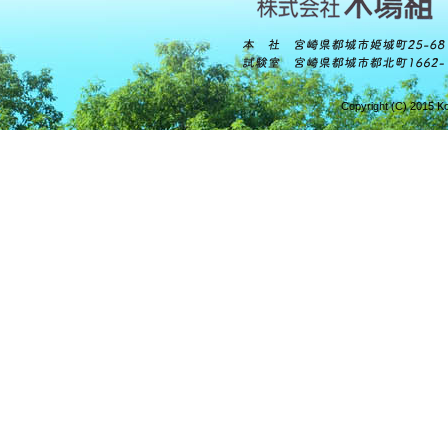
Copyright (C) 2015 Ko