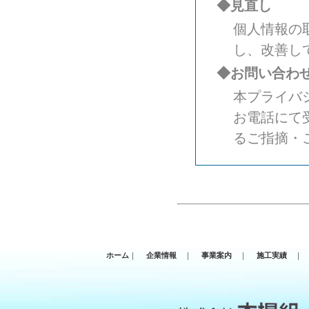
◆見直し
個人情報の
し、改善し
◆お問い合わ
本プライバ
お電話にて
るご指摘・
ホーム
｜
企業情報
｜
事業案内
｜
施工実績
｜