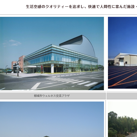
都城市ウェルネス交流プラザ