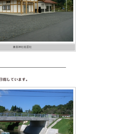
兼喜神社祖霊社