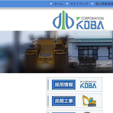
ホーム
サイトマップ
個人情報保