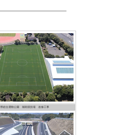
崎県総合運動公園 補助競技場 改修工事