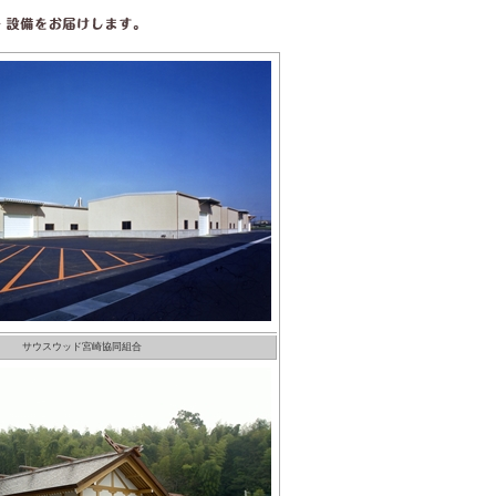
サウスウッド宮崎協同組合