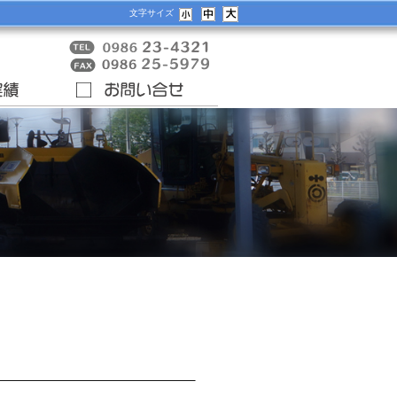
文字サイズ